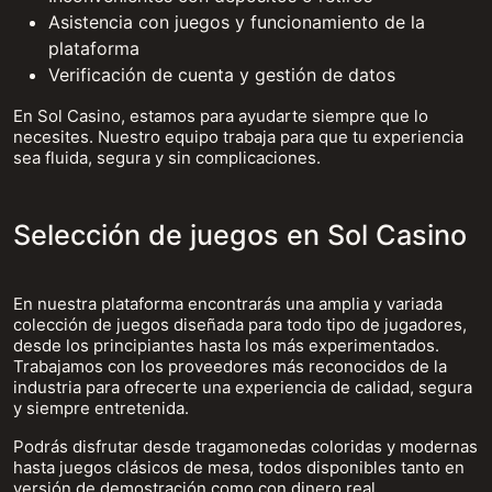
Asistencia con juegos y funcionamiento de la
plataforma
Verificación de cuenta y gestión de datos
En Sol Casino, estamos para ayudarte siempre que lo
necesites. Nuestro equipo trabaja para que tu experiencia
sea fluida, segura y sin complicaciones.
Selección de juegos en Sol Casino
En nuestra plataforma encontrarás una amplia y variada
colección de juegos diseñada para todo tipo de jugadores,
desde los principiantes hasta los más experimentados.
Trabajamos con los proveedores más reconocidos de la
industria para ofrecerte una experiencia de calidad, segura
y siempre entretenida.
Podrás disfrutar desde tragamonedas coloridas y modernas
hasta juegos clásicos de mesa, todos disponibles tanto en
versión de demostración como con dinero real.