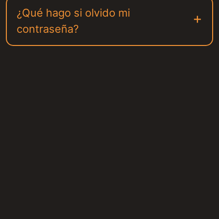
¿Qué hago si olvido mi
contraseña?