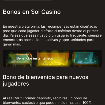
Bonos en Sol Casino
En nuestra plataforma, las recompensas están diseñadas
para que cada jugador disfrute al máximo desde el primer
día. Ya sea que seas nuevo o un usuario frecuente, siempre
encontrarás promociones activas y oportunidades para
ganar más.
Bono de bienvenida para nuevos
jugadores
Al realizar tu primer depósito, recibirás un bono de
bienvenida exclusivo que puede incluir hasta el 100%