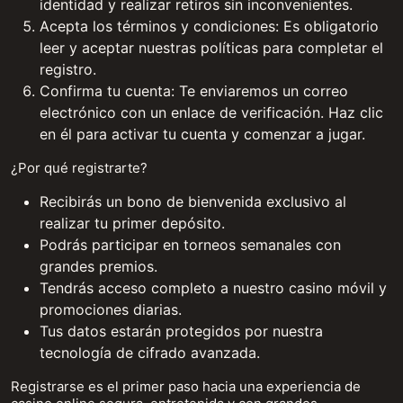
identidad y realizar retiros sin inconvenientes.
Acepta los términos y condiciones: Es obligatorio
leer y aceptar nuestras políticas para completar el
registro.
Confirma tu cuenta: Te enviaremos un correo
electrónico con un enlace de verificación. Haz clic
en él para activar tu cuenta y comenzar a jugar.
¿Por qué registrarte?
Recibirás un bono de bienvenida exclusivo al
realizar tu primer depósito.
Podrás participar en torneos semanales con
grandes premios.
Tendrás acceso completo a nuestro casino móvil y
promociones diarias.
Tus datos estarán protegidos por nuestra
tecnología de cifrado avanzada.
Registrarse es el primer paso hacia una experiencia de