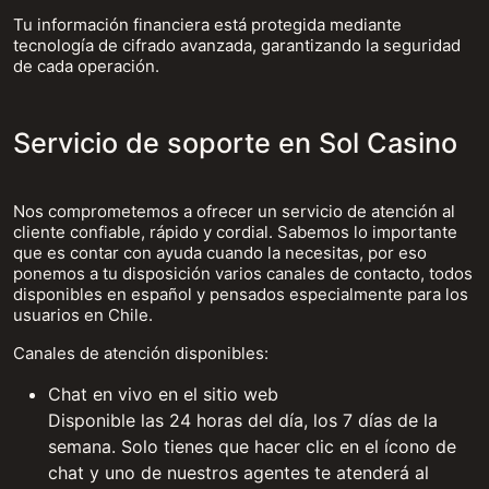
Tu información financiera está protegida mediante
tecnología de cifrado avanzada, garantizando la seguridad
de cada operación.
Servicio de soporte en Sol Casino
Nos comprometemos a ofrecer un servicio de atención al
cliente confiable, rápido y cordial. Sabemos lo importante
que es contar con ayuda cuando la necesitas, por eso
ponemos a tu disposición varios canales de contacto, todos
disponibles en español y pensados especialmente para los
usuarios en Chile.
Canales de atención disponibles:
Chat en vivo en el sitio web
Disponible las 24 horas del día, los 7 días de la
semana. Solo tienes que hacer clic en el ícono de
chat y uno de nuestros agentes te atenderá al