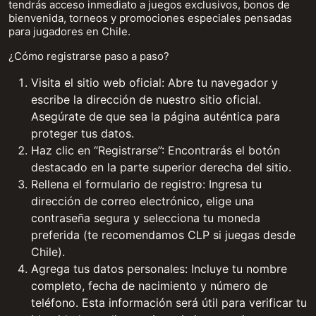
tendrás acceso inmediato a juegos exclusivos, bonos de
bienvenida, torneos y promociones especiales pensadas
para jugadores en Chile.
¿Cómo registrarse paso a paso?
Visita el sitio web oficial: Abre tu navegador y
escribe la dirección de nuestro sitio oficial.
Asegúrate de que sea la página auténtica para
proteger tus datos.
Haz clic en “Registrarse”: Encontrarás el botón
destacado en la parte superior derecha del sitio.
Rellena el formulario de registro: Ingresa tu
dirección de correo electrónico, elige una
contraseña segura y selecciona tu moneda
preferida (te recomendamos CLP si juegas desde
Chile).
Agrega tus datos personales: Incluye tu nombre
completo, fecha de nacimiento y número de
teléfono. Esta información será útil para verificar tu