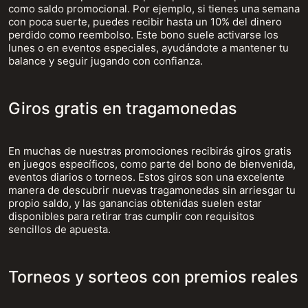
como saldo promocional. Por ejemplo, si tienes una semana
con poca suerte, puedes recibir hasta un 10% del dinero
perdido como reembolso. Este bono suele activarse los
lunes o en eventos especiales, ayudándote a mantener tu
balance y seguir jugando con confianza.
Giros gratis en tragamonedas
En muchas de nuestras promociones recibirás giros gratis
en juegos específicos, como parte del bono de bienvenida,
eventos diarios o torneos. Estos giros son una excelente
manera de descubrir nuevas tragamonedas sin arriesgar tu
propio saldo, y las ganancias obtenidas suelen estar
disponibles para retirar tras cumplir con requisitos
sencillos de apuesta.
Torneos y sorteos con premios reales