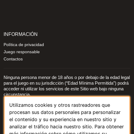
INFORMACIÓN
Política de privacidad
Juego responsable
Contactos
Ninguna persona menor de 18 años o por debajo de la edad legal
para el juego en su jurisdicción (“Edad Mínima Permitida”) podrá
acceder ni utilizar los servicios de este Sitio web bajo ninguna
circunstancia.
Utilizamos cookies y otros rastreadores que
procesan sus datos personales para personalizar
el contenido y su experiencia en nuestro sitio y
analizar el tráfico hacia nuestro sitio. Para obtener
más información sobre cómo utilizamos su