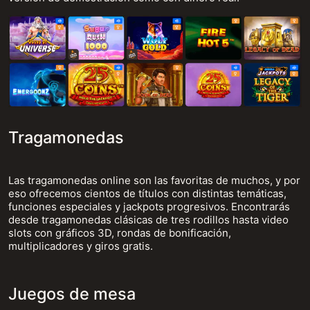
Tragamonedas
Las tragamonedas online son las favoritas de muchos, y por
eso ofrecemos cientos de títulos con distintas temáticas,
funciones especiales y jackpots progresivos. Encontrarás
desde tragamonedas clásicas de tres rodillos hasta video
slots con gráficos 3D, rondas de bonificación,
multiplicadores y giros gratis.
Juegos de mesa