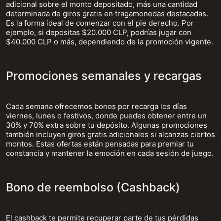
adicional sobre el monto depositado, más una cantidad
determinada de giros gratis en tragamonedas destacadas.
Es la forma ideal de comenzar con el pie derecho. Por
ejemplo, si depositas $20.000 CLP, podrías jugar con
$40.000 CLP o más, dependiendo de la promoción vigente.
Promociones semanales y recargas
Cada semana ofrecemos bonos por recarga los días
viernes, lunes o festivos, donde puedes obtener entre un
30% y 70% extra sobre tu depósito. Algunas promociones
también incluyen giros gratis adicionales si alcanzas ciertos
montos. Estas ofertas están pensadas para premiar tu
constancia y mantener la emoción en cada sesión de juego.
Bono de reembolso (Cashback)
El cashback te permite recuperar parte de tus pérdidas